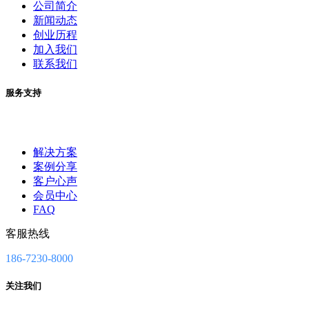
公司简介
新闻动态
创业历程
加入我们
联系我们
服务支持
解决方案
案例分享
客户心声
会员中心
FAQ
客服热线
186-7230-8000
关注我们