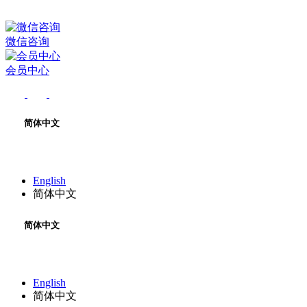
微信咨询
会员中心
简体中文
English
简体中文
简体中文
English
简体中文