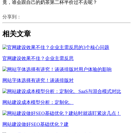
竟，谁会跟自己的奶茶第二杯半价过不去呢？
分享到：
相关文章
官网建设效果不佳？企业主需反思
网站字体选择有讲究！谈谈排版对
网站建设成本模型分析：定制化、
网站建设做好SEO基础优化？建