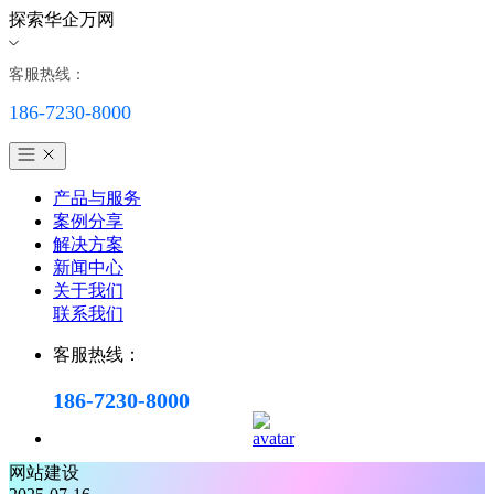
探索华企万网
客服热线：
186-7230-8000
产品与服务
案例分享
解决方案
新闻中心
关于我们
联系我们
客服热线：
186-7230-8000
网站建设