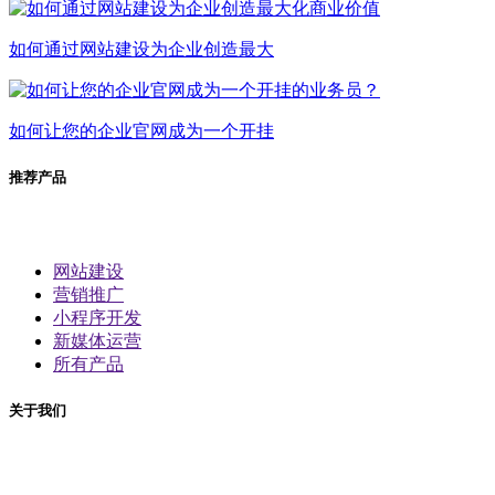
如何通过网站建设为企业创造最大
如何让您的企业官网成为一个开挂
推荐产品
网站建设
营销推广
小程序开发
新媒体运营
所有产品
关于我们