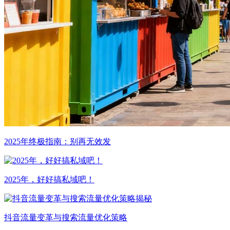
2025年终极指南：别再无效发
2025年，好好搞私域吧！
抖音流量变革与搜索流量优化策略