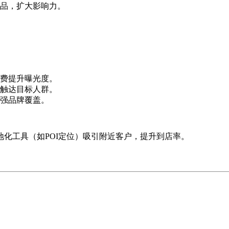
，扩大影响力。‌‌
提升曝光度。‌‌
达目标人群。‌‌
品牌覆盖。‌‌
工具（如POI定位）吸引附近客户，提升到店率。‌‌