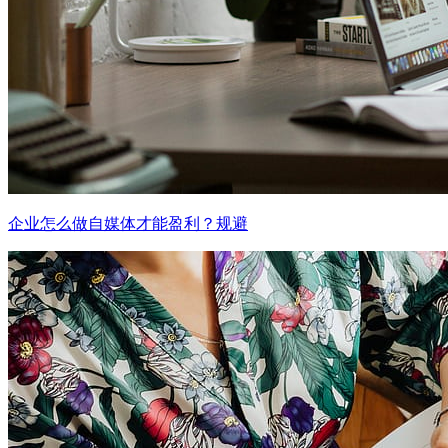
企业怎么做自媒体才能盈利？规避