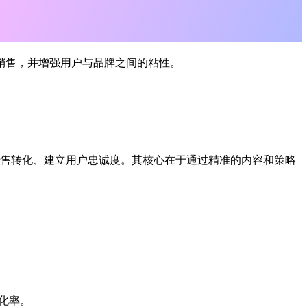
，并增强用户与品牌之间的粘性。‌‌
销售转化、建立用户忠诚度。其核心在于通过精准的内容和策略
率。‌‌