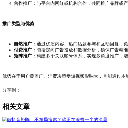
合作推广
‌：与平台内网红或机构合作，共同推广品牌或产品
推广类型与优势
自然推广
‌：通过优质内容、热门话题参与和互动回复，免费
付费推广
‌：包括定向广告投放和数据分析，确保广告精准触
矩阵推广
‌：构建多个关联账号体系，实现多角度推广，增强
优势在于用户覆盖广、消费决策受短视频影响大，且能通过本地化
分享到：
相关文章