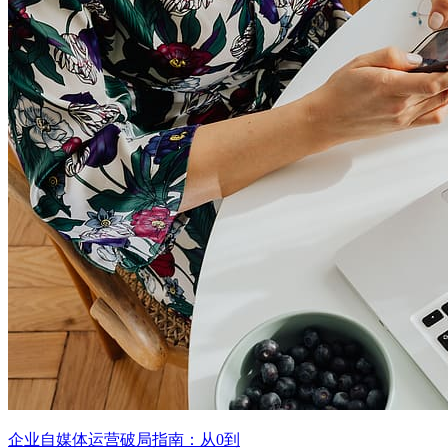
企业自媒体运营破局指南：从0到