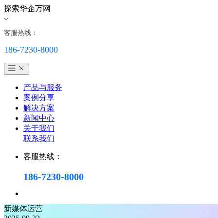
探索华企万网
客服热线：
186-7230-8000
产品与服务
案例分享
解决方案
新闻中心
关于我们
联系我们
客服热线：
186-7230-8000
新媒体运营