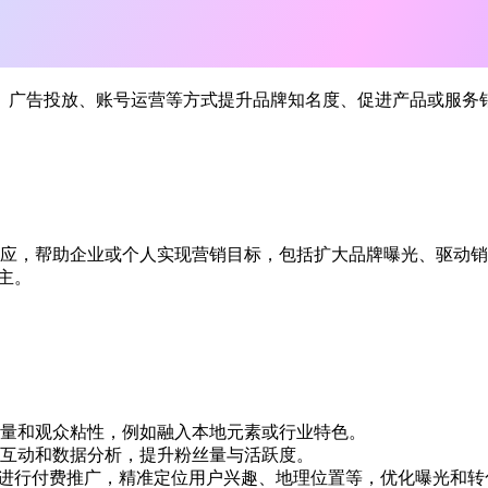
广告投放、账号运营等方式提升品牌知名度、促进产品或服务销售
效应，帮助企业或个人实现营销目标，包括扩大品牌曝光、驱动
。‌‌
量和观众粘性，例如融入本地元素或行业特色。‌‌
互动和数据分析，提升粉丝量与活跃度。‌‌
）进行付费推广，精准定位用户兴趣、地理位置等，优化曝光和转化