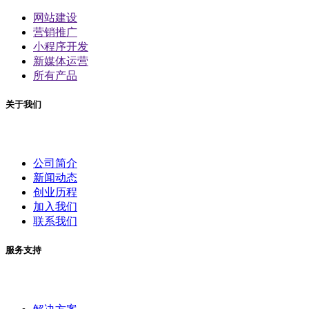
网站建设
营销推广
小程序开发
新媒体运营
所有产品
关于我们
公司简介
新闻动态
创业历程
加入我们
联系我们
服务支持