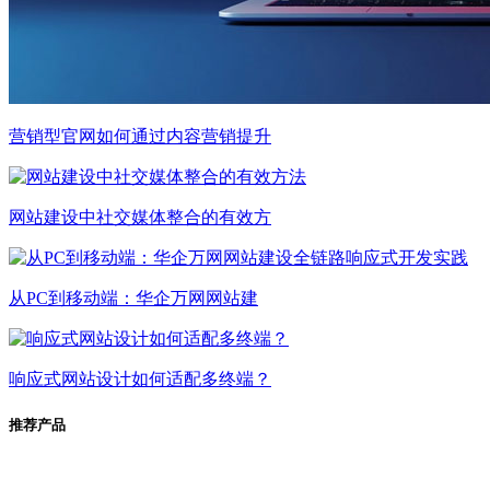
营销型官网如何通过内容营销提升
网站建设中社交媒体整合的有效方
从PC到移动端：华企万网网站建
响应式网站设计如何适配多终端？
推荐产品