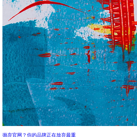
抛弃官网？你的品牌正在放弃最重