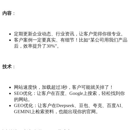
内容
：
定期更新企业动态、行业资讯，让客户觉得你很专业。
客户案例一定要真实、有细节！比如“某公司用我们产品
后，效率提升了30%”。
技术
：
网站速度快，加载超过3秒，客户可能就关掉了！
SEO优化：让客户在百度、Google上搜索，轻松找到你
的网站。
GEO优化：让客户在Deepseek、豆包、夸克、百度AI、
GEMINI上检索资料，也能出现你的官网。