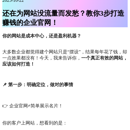
2025-10-22
还在为网站没流量而发愁？教你3步打造
赚钱的企业官网！
你的网站是成本中心，还是盈利机器？
大多数企业都觉得建个网站只是“摆设”，结果每年花了钱，却
一点效果都没有！今天，我来告诉你，
一个真正有效的网站，
应该如何打造！
📌 第一步：明确定位，做对的事情
👉 企业官网≠简单展示名片！
你的客户上网站，想看到的是：