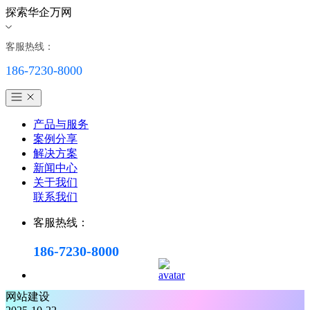
探索华企万网
客服热线：
186-7230-8000
产品与服务
案例分享
解决方案
新闻中心
关于我们
联系我们
客服热线：
186-7230-8000
网站建设