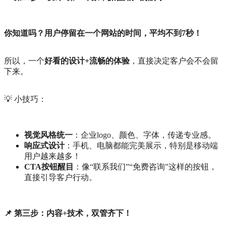
你知道吗？用户停留在一个网站的时间，平均不到7秒！
所以，一个
好看的设计+流畅的体验
，直接决定客户会不会留
下来。
💡 小技巧：
视觉风格统一
：企业logo、颜色、字体，传递专业感。
响应式设计
：手机、电脑都能完美展示，特别是移动端
用户越来越多！
CTA按钮醒目
：像“联系我们”“免费咨询”这样的按钮，
直接引导客户行动。
📌 第三步：内容+技术，双管齐下！