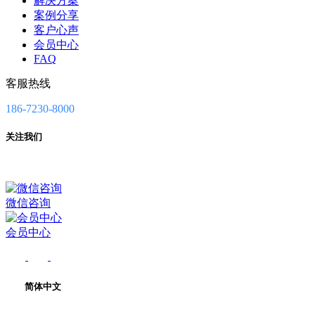
解决方案
案例分享
客户心声
会员中心
FAQ
客服热线
186-7230-8000
关注我们
微信咨询
会员中心
简体中文