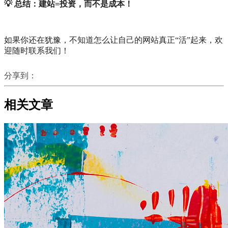
💡 总结：建站=投资，而不是成本！
如果你还在犹豫，不知道怎么让自己的网站真正“活”起来，欢
迎随时联系我们！
分享到：
相关文章