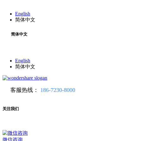
English
简体中文
简体中文
English
简体中文
客服热线：
186-7230-8000
关注我们
微信咨询