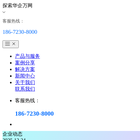
探索华企万网
客服热线：
186-7230-8000
产品与服务
案例分享
解决方案
新闻中心
关于我们
联系我们
客服热线：
186-7230-8000
企业动态