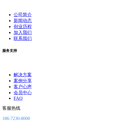
公司简介
新闻动态
创业历程
加入我们
联系我们
服务支持
解决方案
案例分享
客户心声
会员中心
FAQ
客服热线
186-7230-8000