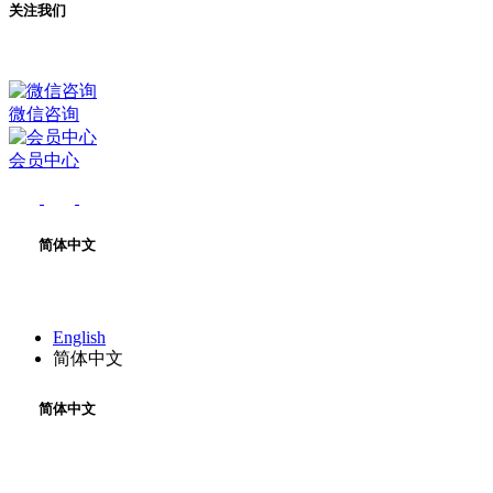
关注我们
微信咨询
会员中心
简体中文
English
简体中文
简体中文