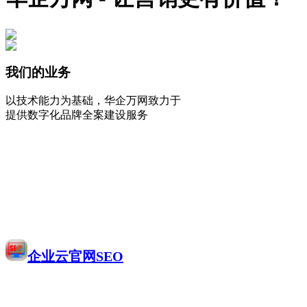
我们的业务
以技术能力为基础，华企万网致力于
提供数字化品牌全案建设服务
企业云官网SEO