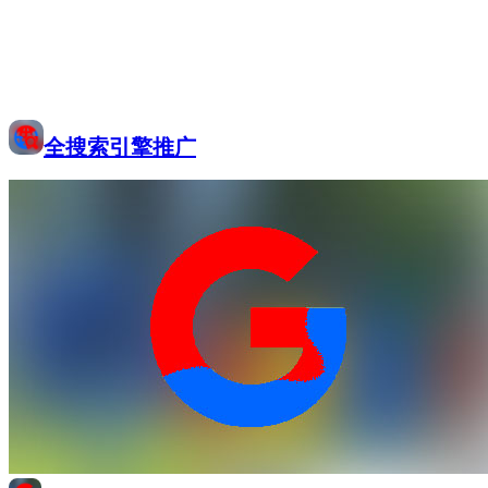
全搜索引擎推广