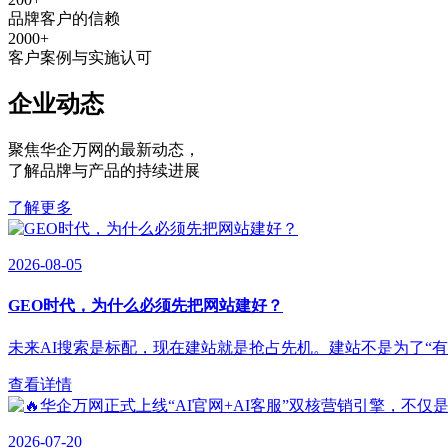
品牌客户的信赖
2000
+
客户案例与实施认可
企业动态
聚焦华企万网的最新动态
，
了解品牌与产品的持续进展
了解更多
2026-08-05
GEO时代，为什么必须先把网站建好？
未来AI搜索是标配，现在建站就是抢占先机。建站不是为了“有”，
查看详情
2026-07-20