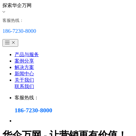
探索华企万网
客服热线：
186-7230-8000
产品与服务
案例分享
解决方案
新闻中心
关于我们
联系我们
客服热线：
186-7230-8000
华企万网 - 让营销更有价值！