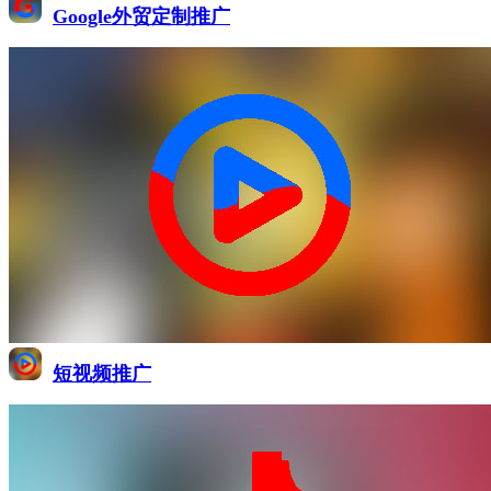
Google外贸定制推广
短视频推广