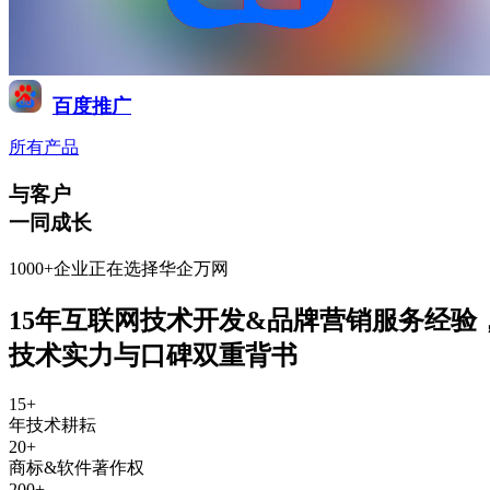
百度推广
所有产品
与客户
一同成长
1000+企业正在选择华企万网
15年互联网技术开发&品牌营销服务经验
技术实力与口碑双重背书
15
+
年技术耕耘
20
+
商标&软件著作权
200
+