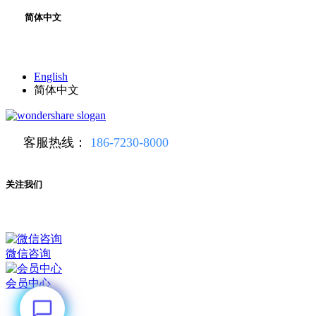
简体中文
English
简体中文
客服热线：
186-7230-8000
关注我们
微信咨询
会员中心