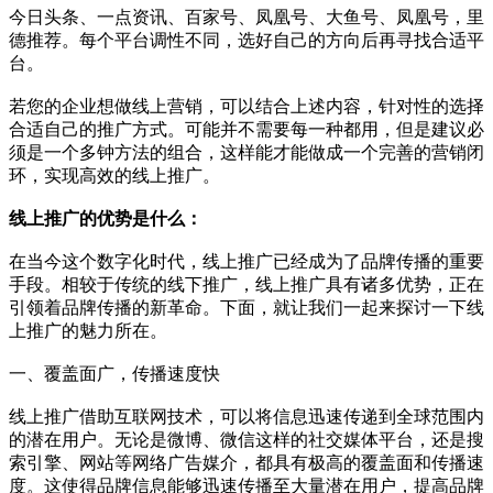
今日头条、一点资讯、百家号、凤凰号、大鱼号、凤凰号，里
德推荐。每个平台调性不同，选好自己的方向后再寻找合适平
台。
若您的企业想做线上营销，可以结合上述内容，针对性的选择
合适自己的推广方式。可能并不需要每一种都用，但是建议必
须是一个多钟方法的组合，这样能才能做成一个完善的营销闭
环，实现高效的线上推广。
线上推广的优势是什么：
在当今这个数字化时代，线上推广已经成为了品牌传播的重要
手段。相较于传统的线下推广，线上推广具有诸多优势，正在
引领着品牌传播的新革命。下面，就让我们一起来探讨一下线
上推广的魅力所在。
一、覆盖面广，传播速度快
线上推广借助互联网技术，可以将信息迅速传递到全球范围内
的潜在用户。无论是微博、微信这样的社交媒体平台，还是搜
索引擎、网站等网络广告媒介，都具有极高的覆盖面和传播速
度。这使得品牌信息能够迅速传播至大量潜在用户，提高品牌