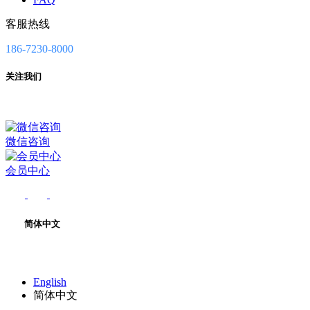
客服热线
186-7230-8000
关注我们
微信咨询
会员中心
简体中文
English
简体中文