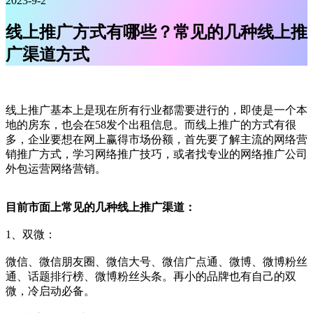
2023-9-2
线上推广方式有哪些？常见的几种线上推
广渠道方式
线上推广基本上是现在所有行业都需要进行的，即使是一个本
地的房东，也会在58发个出租信息。而线上推广的方式有很
多，企业要想在网上赢得市场份额，首先要了解主流的网络营
销推广方式，学习网络推广技巧，或者找专业的网络推广公司
外包运营网络营销。
目前市面上常见的几种线上推广渠道：
1、双微：
微信、微信朋友圈、微信大号、微信广点通、微博、微博粉丝
通、话题排行榜、微博粉丝头条。再小的品牌也有自己的双
微，冷启动必备。