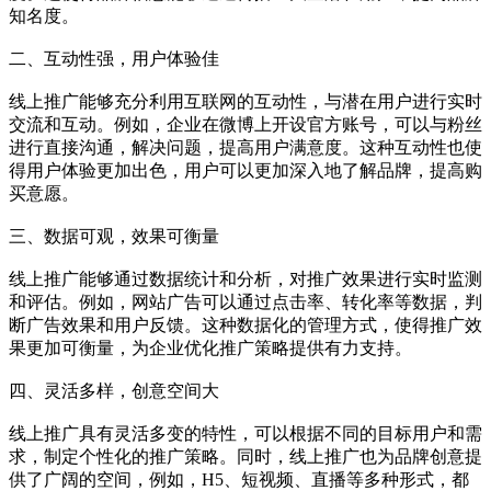
知名度。
二、互动性强，用户体验佳
线上推广能够充分利用互联网的互动性，与潜在用户进行实时
交流和互动。例如，企业在微博上开设官方账号，可以与粉丝
进行直接沟通，解决问题，提高用户满意度。这种互动性也使
得用户体验更加出色，用户可以更加深入地了解品牌，提高购
买意愿。
三、数据可观，效果可衡量
线上推广能够通过数据统计和分析，对推广效果进行实时监测
和评估。例如，网站广告可以通过点击率、转化率等数据，判
断广告效果和用户反馈。这种数据化的管理方式，使得推广效
果更加可衡量，为企业优化推广策略提供有力支持。
四、灵活多样，创意空间大
线上推广具有灵活多变的特性，可以根据不同的目标用户和需
求，制定个性化的推广策略。同时，线上推广也为品牌创意提
供了广阔的空间，例如，H5、短视频、直播等多种形式，都