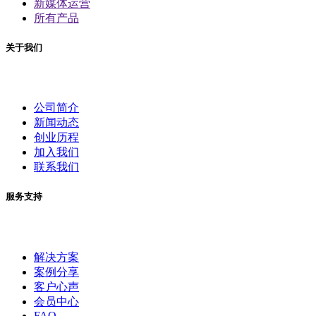
新媒体运营
所有产品
关于我们
公司简介
新闻动态
创业历程
加入我们
联系我们
服务支持
解决方案
案例分享
客户心声
会员中心
FAQ