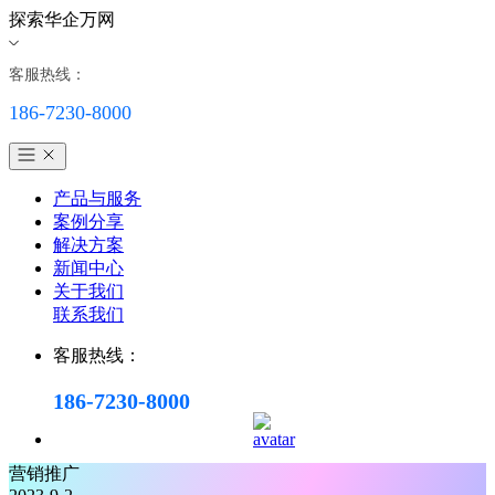
探索华企万网
客服热线：
186-7230-8000
产品与服务
案例分享
解决方案
新闻中心
关于我们
联系我们
客服热线：
186-7230-8000
营销推广