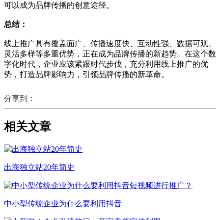
可以成为品牌传播的创意途径。
总结：
线上推广具有覆盖面广、传播速度快、互动性强、数据可观、
灵活多样等多重优势，正在成为品牌传播的新趋势。在这个数
字化时代，企业应该紧跟时代步伐，充分利用线上推广的优
势，打造品牌影响力，引领品牌传播的新革命。
分享到：
相关文章
出海独立站20年简史
中小型传统企业为什么要利用抖音