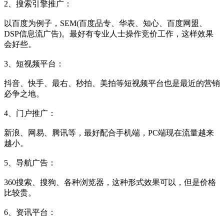
2、搜索引擎推广：
以百度为例子，SEM(百度品专、华表、知心、百度网盟、
DSP信息流广告)。最好有专业人士操作竞价工作，这样效果
会好些。
3、短视频平台：
抖音、快手、最右、秒拍、美拍等短视频平台也是最近的营销
必争之地。
4、门户推广：
新浪、网易、腾讯等，最好配合手机端，PC端现在流量越来
越小。
5、导航广告：
360搜索、搜狗、各种浏览器，这种形式效果可以，但是价格
比较贵。
6、资讯平台：