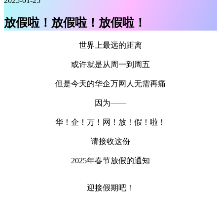
2025-01-25
放假啦！放假啦！放假啦！
世界上最远的距离
或许就是从周一到周五
但是今天的华企万网人无需再痛
因为——
华！企！万！网！放！假！啦！
请接收这份
2025年春节放假的通知
迎接假期吧！