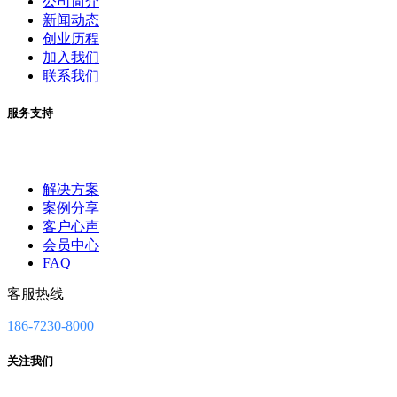
公司简介
新闻动态
创业历程
加入我们
联系我们
服务支持
解决方案
案例分享
客户心声
会员中心
FAQ
客服热线
186-7230-8000
关注我们