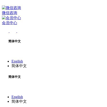
微信咨询
会员中心
简体中文
English
简体中文
简体中文
English
简体中文