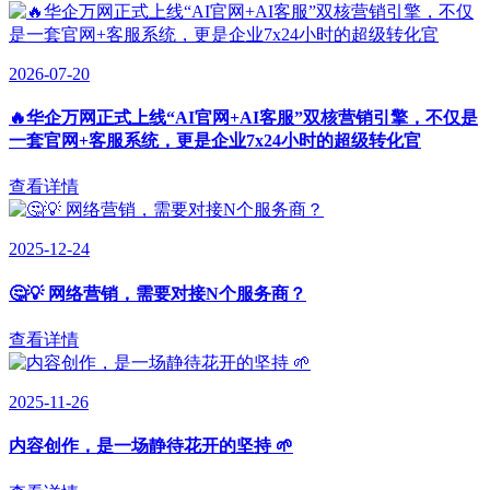
2026-07-20
🔥华企万网正式上线“AI官网+AI客服”双核营销引擎，不仅是
一套官网+客服系统，更是企业7x24小时的超级转化官
查看详情
2025-12-24
🤔💡 网络营销，需要对接N个服务商？
查看详情
2025-11-26
内容创作，是一场静待花开的坚持 🌱