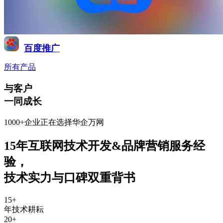
百度推广
所有产品
与客户
一同成长
1000+企业正在选择华企万网
15年互联网技术开发&品牌营销服务经
验
，
技术实力与口碑双重背书
15
+
年技术耕耘
20
+