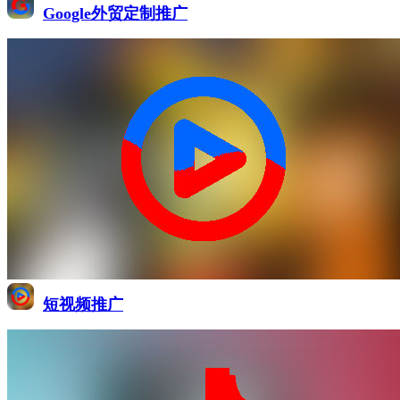
Google外贸定制推广
短视频推广