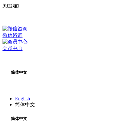
关注我们
微信咨询
会员中心
简体中文
English
简体中文
简体中文