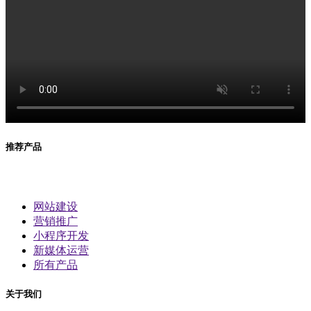
推荐产品
网站建设
营销推广
小程序开发
新媒体运营
所有产品
关于我们