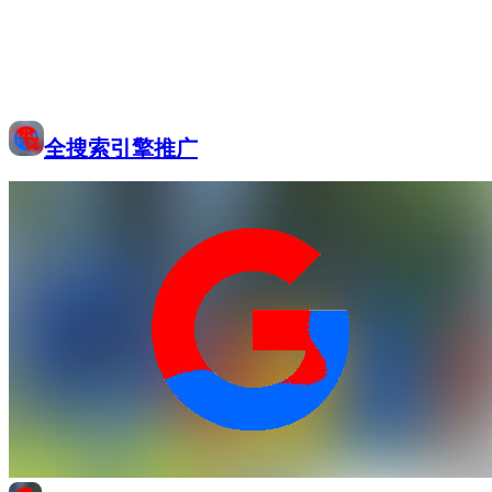
全搜索引擎推广