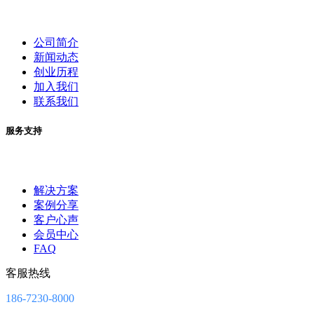
公司简介
新闻动态
创业历程
加入我们
联系我们
服务支持
解决方案
案例分享
客户心声
会员中心
FAQ
客服热线
186-7230-8000