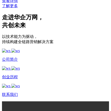
查看详情
了解更多
走进华企万网
，
共创未来
以技术能力为驱动
，
持续构建全链路营销解决方案
公司简介
创业历程
联系我们