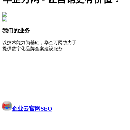
我们的业务
以技术能力为基础，华企万网致力于
提供数字化品牌全案建设服务
企业云官网SEO