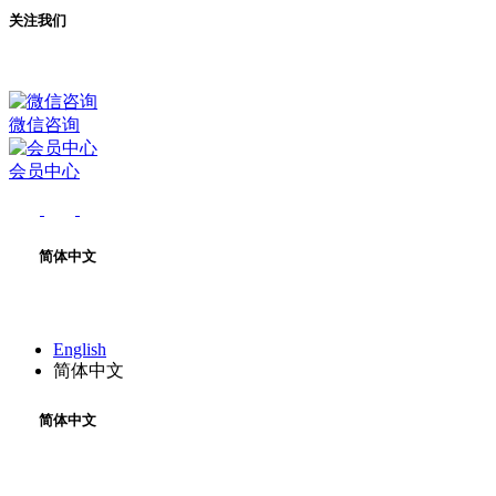
关注我们
微信咨询
会员中心
简体中文
English
简体中文
简体中文