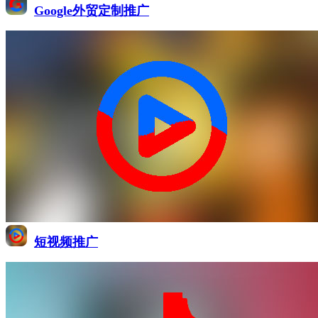
Google外贸定制推广
短视频推广