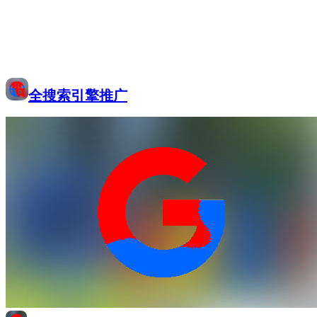
全搜索引擎推广