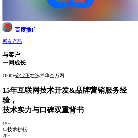
百度推广
所有产品
与客户
一同成长
1000+企业正在选择华企万网
15年互联网技术开发&品牌营销服务经
验
，
技术实力与口碑双重背书
15
+
年技术耕耘
20
+