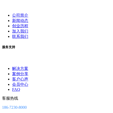
公司简介
新闻动态
创业历程
加入我们
联系我们
服务支持
解决方案
案例分享
客户心声
会员中心
FAQ
客服热线
186-7230-8000