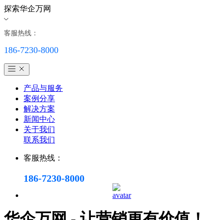
探索华企万网
客服热线：
186-7230-8000
产品与服务
案例分享
解决方案
新闻中心
关于我们
联系我们
客服热线：
186-7230-8000
华企万网 - 让营销更有价值！