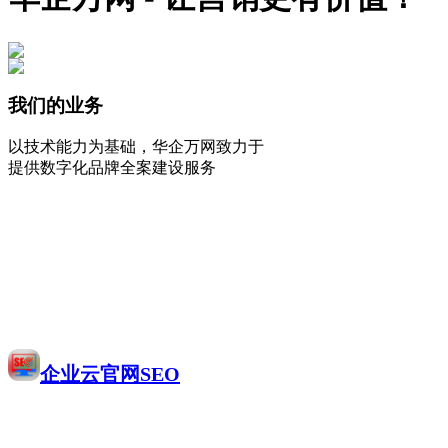
我们的业务
以技术能力为基础，华企万网致力于
提供数字化品牌全案建设服务
企业云官网SEO