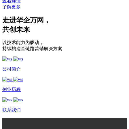
查看详情
了解更多
走进华企万网
，
共创未来
以技术能力为驱动
，
持续构建全链路营销解决方案
公司简介
创业历程
联系我们