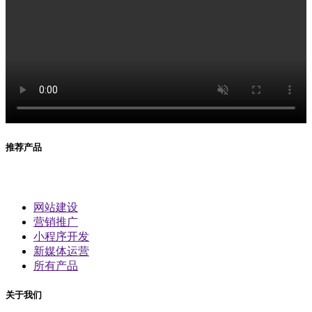
推荐产品
网站建设
营销推广
小程序开发
新媒体运营
所有产品
关于我们