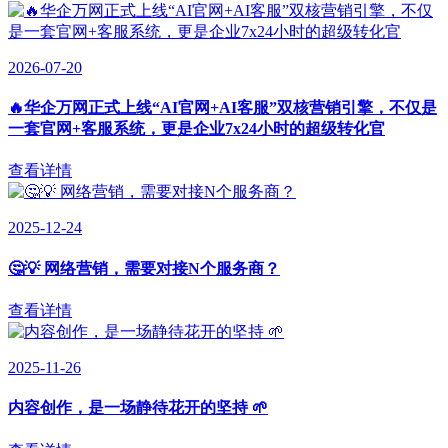
2026-07-20
🔥华企万网正式上线“AI官网+AI客服”双核营销引擎，不仅是
一套官网+客服系统，更是企业7x24小时的超级转化官
查看详情
2025-12-24
🤔💡 网络营销，需要对接N个服务商？
查看详情
2025-11-26
内容创作，是一场静待花开的坚持 🌱