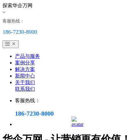
探索华企万网
客服热线：
186-7230-8000
产品与服务
案例分享
解决方案
新闻中心
关于我们
联系我们
客服热线：
186-7230-8000
华企万网 - 让营销更有价值！