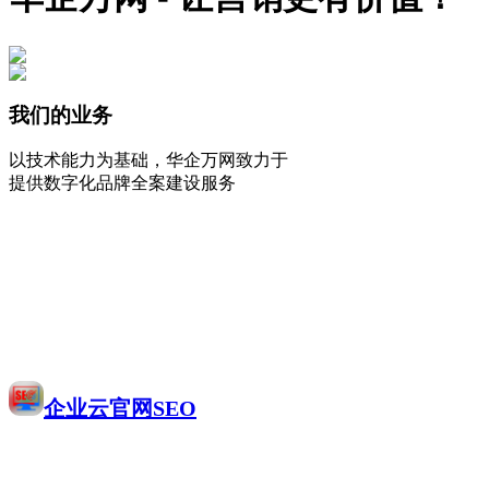
我们的业务
以技术能力为基础，华企万网致力于
提供数字化品牌全案建设服务
企业云官网SEO