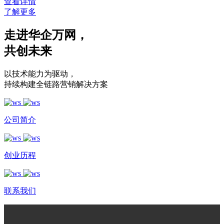
查看详情
了解更多
走进华企万网
，
共创未来
以技术能力为驱动
，
持续构建全链路营销解决方案
公司简介
创业历程
联系我们