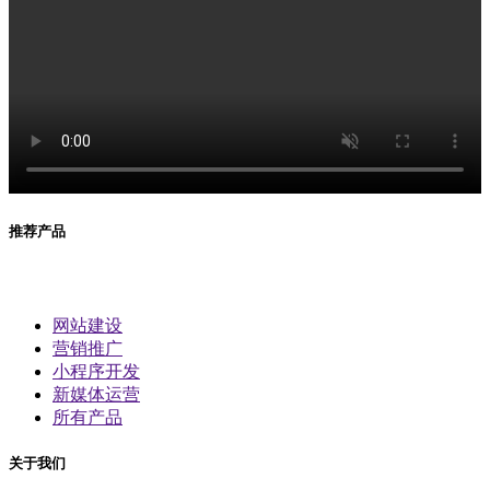
推荐产品
网站建设
营销推广
小程序开发
新媒体运营
所有产品
关于我们