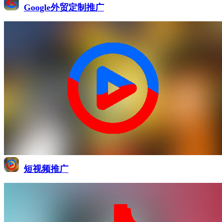
Google外贸定制推广
短视频推广