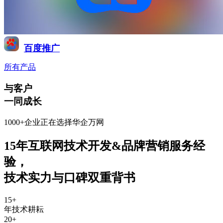
百度推广
所有产品
与客户
一同成长
1000+企业正在选择华企万网
15年互联网技术开发&品牌营销服务经
验
，
技术实力与口碑双重背书
15
+
年技术耕耘
20
+