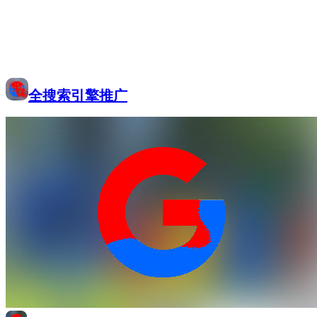
全搜索引擎推广