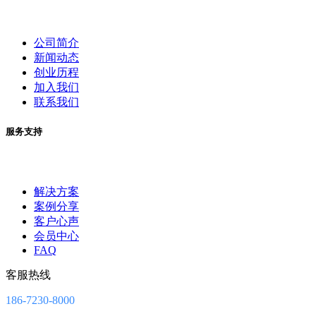
公司简介
新闻动态
创业历程
加入我们
联系我们
服务支持
解决方案
案例分享
客户心声
会员中心
FAQ
客服热线
186-7230-8000