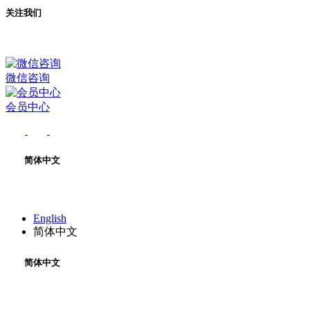
关注我们
微信咨询
会员中心
简体中文
English
简体中文
简体中文