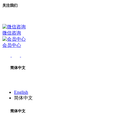
关注我们
微信咨询
会员中心
简体中文
English
简体中文
简体中文