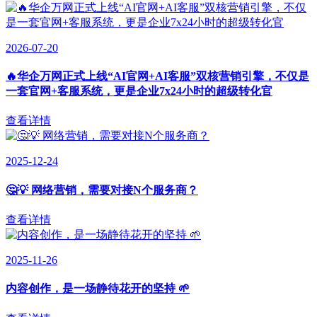
2026-07-20
🔥华企万网正式上线“AI官网+AI客服”双核营销引擎，不仅是
一套官网+客服系统，更是企业7x24小时的超级转化官
查看详情
2025-12-24
🤔💡 网络营销，需要对接N个服务商？
查看详情
2025-11-26
内容创作，是一场静待花开的坚持 🌱