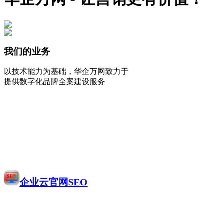
我们的业务
以技术能力为基础，华企万网致力于
提供数字化品牌全案建设服务
企业云官网SEO