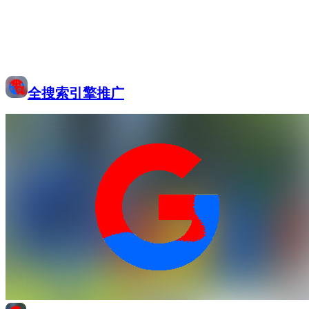
全搜索引擎推广