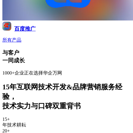
百度推广
所有产品
与客户
一同成长
1000+企业正在选择华企万网
15年互联网技术开发&品牌营销服务经
验
，
技术实力与口碑双重背书
15
+
年技术耕耘
20
+