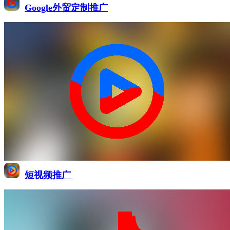
Google外贸定制推广
短视频推广