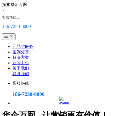
探索华企万网
客服热线：
186-7230-8000
产品与服务
案例分享
解决方案
新闻中心
关于我们
联系我们
客服热线：
186-7230-8000
华企万网 - 让营销更有价值！