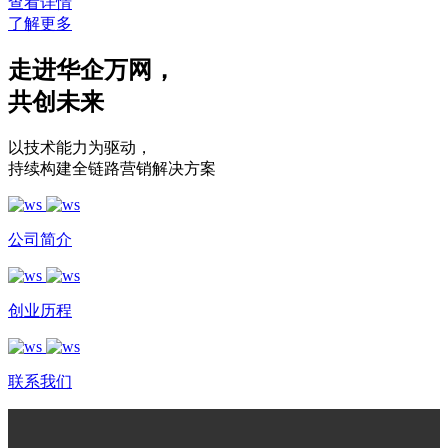
查看详情
了解更多
走进华企万网
，
共创未来
以技术能力为驱动
，
持续构建全链路营销解决方案
公司简介
创业历程
联系我们