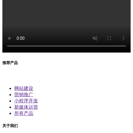
推荐产品
网站建设
营销推广
小程序开发
新媒体运营
所有产品
关于我们