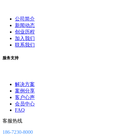
公司简介
新闻动态
创业历程
加入我们
联系我们
服务支持
解决方案
案例分享
客户心声
会员中心
FAQ
客服热线
186-7230-8000