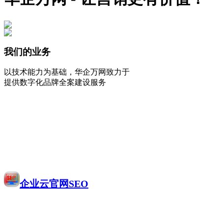
我们的业务
以技术能力为基础，华企万网致力于
提供数字化品牌全案建设服务
企业云官网SEO