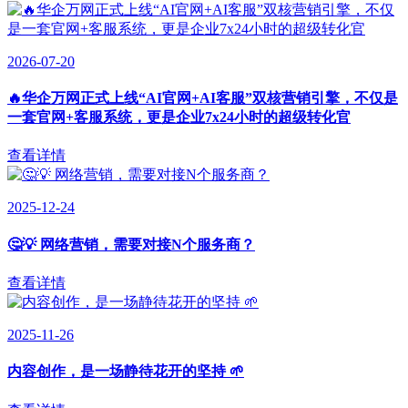
2026-07-20
🔥华企万网正式上线“AI官网+AI客服”双核营销引擎，不仅是
一套官网+客服系统，更是企业7x24小时的超级转化官
查看详情
2025-12-24
🤔💡 网络营销，需要对接N个服务商？
查看详情
2025-11-26
内容创作，是一场静待花开的坚持 🌱