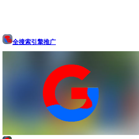
全搜索引擎推广