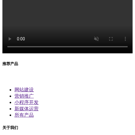
推荐产品
网站建设
营销推广
小程序开发
新媒体运营
所有产品
关于我们