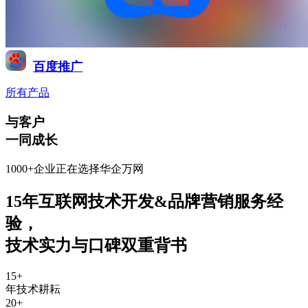
百度推广
所有产品
与客户
一同成长
1000+企业正在选择华企万网
15年互联网技术开发&品牌营销服务经
验
，
技术实力与口碑双重背书
15
+
年技术耕耘
20
+