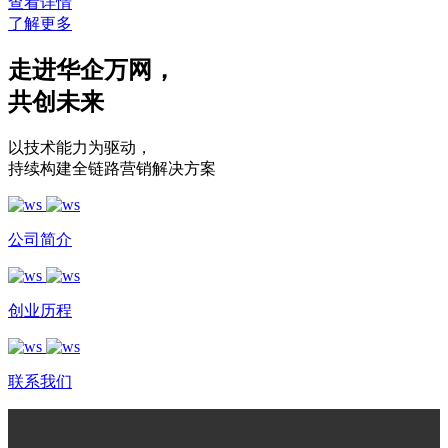
查看详情
了解更多
走进华企万网
，
共创未来
以技术能力为驱动
，
持续构建全链路营销解决方案
公司简介
创业历程
联系我们