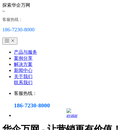
探索华企万网
客服热线：
186-7230-8000
产品与服务
案例分享
解决方案
新闻中心
关于我们
联系我们
客服热线：
186-7230-8000
华企万网 - 让营销更有价值！