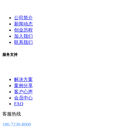
公司简介
新闻动态
创业历程
加入我们
联系我们
服务支持
解决方案
案例分享
客户心声
会员中心
FAQ
客服热线
186-7230-8000