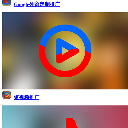
Google外贸定制推广
短视频推广