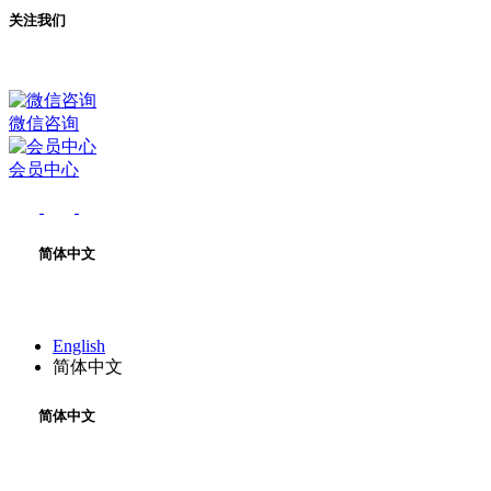
关注我们
微信咨询
会员中心
简体中文
English
简体中文
简体中文