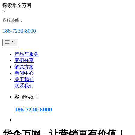
探索华企万网
客服热线：
186-7230-8000
产品与服务
案例分享
解决方案
新闻中心
关于我们
联系我们
客服热线：
186-7230-8000
华企万网 - 让营销更有价值！