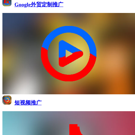
Google外贸定制推广
短视频推广