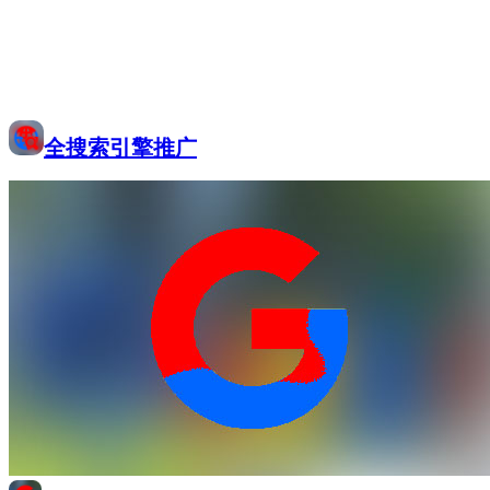
全搜索引擎推广