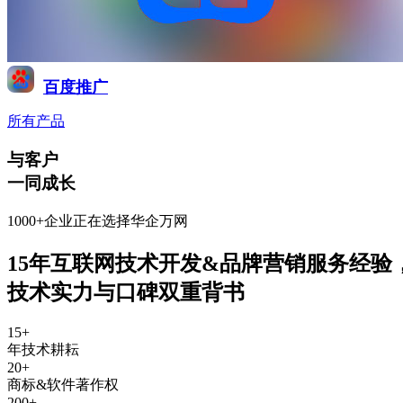
百度推广
所有产品
与客户
一同成长
1000+企业正在选择华企万网
15年互联网技术开发&品牌营销服务经验
技术实力与口碑双重背书
15
+
年技术耕耘
20
+
商标&软件著作权
200
+