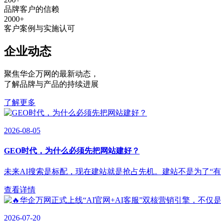
品牌客户的信赖
2000
+
客户案例与实施认可
企业动态
聚焦华企万网的最新动态
，
了解品牌与产品的持续进展
了解更多
2026-08-05
GEO时代，为什么必须先把网站建好？
未来AI搜索是标配，现在建站就是抢占先机。建站不是为了“有”，
查看详情
2026-07-20