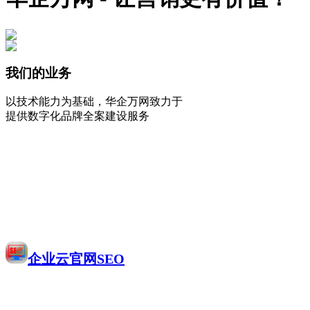
我们的业务
以技术能力为基础，华企万网致力于
提供数字化品牌全案建设服务
企业云官网SEO