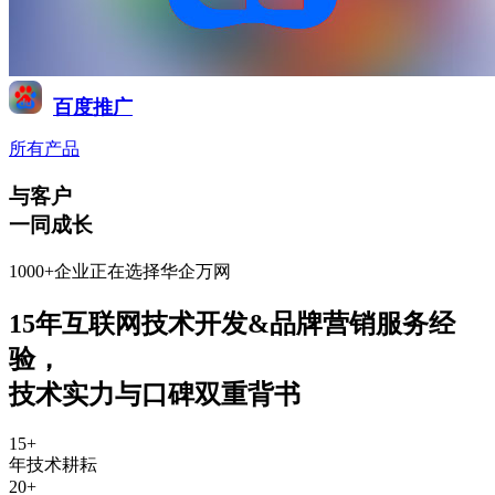
百度推广
所有产品
与客户
一同成长
1000+企业正在选择华企万网
15年互联网技术开发&品牌营销服务经
验
，
技术实力与口碑双重背书
15
+
年技术耕耘
20
+