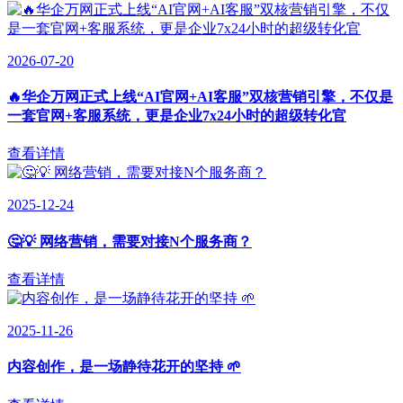
2026-07-20
🔥华企万网正式上线“AI官网+AI客服”双核营销引擎，不仅是
一套官网+客服系统，更是企业7x24小时的超级转化官
查看详情
2025-12-24
🤔💡 网络营销，需要对接N个服务商？
查看详情
2025-11-26
内容创作，是一场静待花开的坚持 🌱