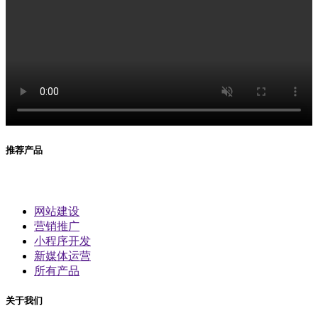
推荐产品
网站建设
营销推广
小程序开发
新媒体运营
所有产品
关于我们