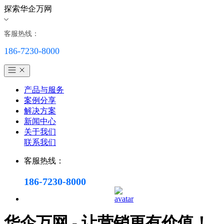
探索华企万网
客服热线：
186-7230-8000
产品与服务
案例分享
解决方案
新闻中心
关于我们
联系我们
客服热线：
186-7230-8000
华企万网 - 让营销更有价值！