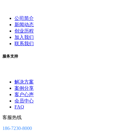
公司简介
新闻动态
创业历程
加入我们
联系我们
服务支持
解决方案
案例分享
客户心声
会员中心
FAQ
客服热线
186-7230-8000