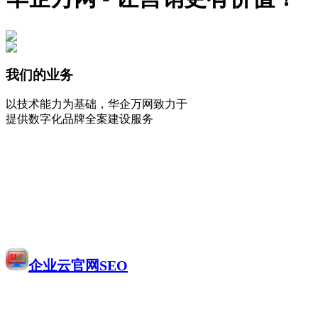
我们的业务
以技术能力为基础，华企万网致力于
提供数字化品牌全案建设服务
企业云官网SEO