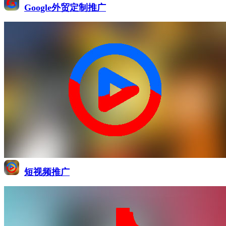
Google外贸定制推广
短视频推广