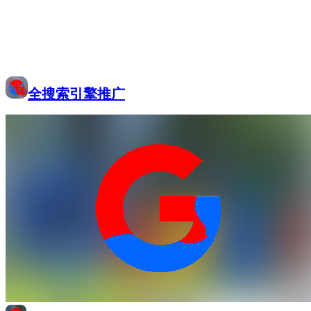
全搜索引擎推广