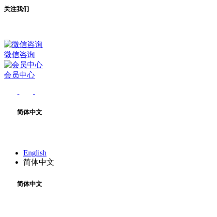
关注我们
微信咨询
会员中心
简体中文
English
简体中文
简体中文