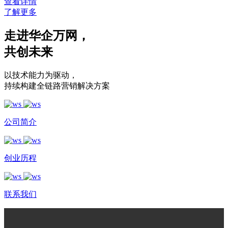
查看详情
了解更多
走进华企万网
，
共创未来
以技术能力为驱动
，
持续构建全链路营销解决方案
公司简介
创业历程
联系我们