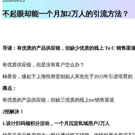
2024-09-23
不起眼却能一个月加2万人的引流方法？
导读：有优质的产品供应链，但缺少优质的线上 To C 销售渠
有优质供应链，但是没有客户怎么办？
柚香谷，缘起于上海恒寿堂创始人宋先生于2015年引进培育
痛点：
有优质的产品供应链，但缺三优质的线上toc销售渠道
2招解决！
1.设计扫码领积分活动，一个月沉淀私域用户2万人