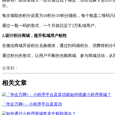
柚香谷产品售卖很大一部分通过线下铺货．传统包裹卡形式不
分。
每次领取的积分设置为10积分/20积分随机，每个瓶盖二维码
通过一瓶一码的形式．一个月就沉淀了2万私域用户。
2.设计积分商城，提升私域用户粘性
在微信商城开设积分兑换模块，通过扫码领积分、消费得积分等
通过积分的形式，让用户不断的光顾商城、参与商城活动，从
分享到：
相关文章
「华企万网+」小程序平台及其功