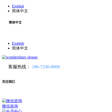
English
简体中文
简体中文
English
简体中文
客服热线：
186-7230-8000
关注我们
微信咨询