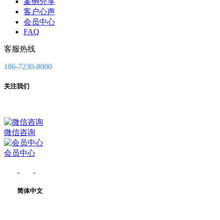
案例分享
客户心声
会员中心
FAQ
客服热线
186-7230-8000
关注我们
微信咨询
会员中心
简体中文