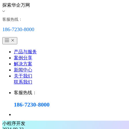
探索华企万网
客服热线：
186-7230-8000
产品与服务
案例分享
解决方案
新闻中心
关于我们
联系我们
客服热线：
186-7230-8000
小程序开发