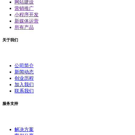
网站建设
营销推广
小程序开发
新媒体运营
所有产品
关于我们
公司简介
新闻动态
创业历程
加入我们
联系我们
服务支持
解决方案