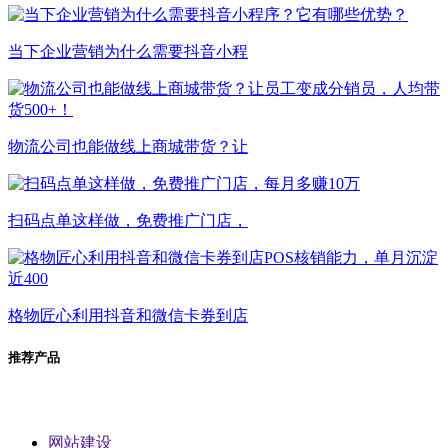
当下企业营销为什么需要抖音小程
物流公司也能做线上商城带货？让
扫码点单这样做，免费推广门店，
格物匠心利用抖音和微信卡券到店
推荐产品
网站建设