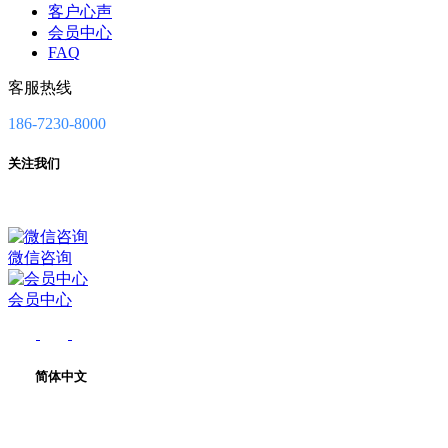
客户心声
会员中心
FAQ
客服热线
186-7230-8000
关注我们
微信咨询
会员中心
简体中文