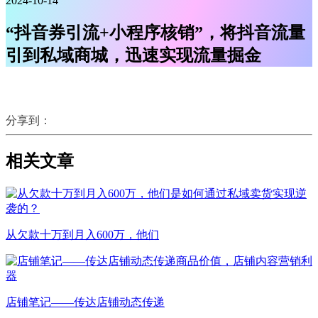
2024-10-14
“抖音券引流+小程序核销”，将抖音流量
引到私域商城，迅速实现流量掘金
分享到：
相关文章
从欠款十万到月入600万，他们
店铺笔记——​传达店铺动态传递