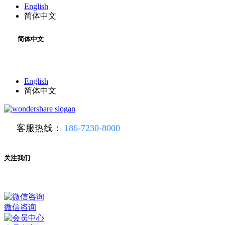
English
简体中文
简体中文
English
简体中文
客服热线：
186-7230-8000
关注我们
微信咨询