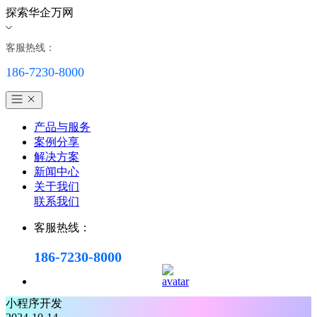
探索华企万网
客服热线：
186-7230-8000
产品与服务
案例分享
解决方案
新闻中心
关于我们
联系我们
客服热线：
186-7230-8000
小程序开发