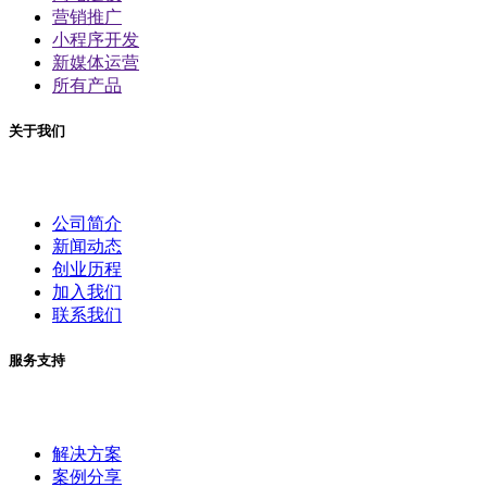
营销推广
小程序开发
新媒体运营
所有产品
关于我们
公司简介
新闻动态
创业历程
加入我们
联系我们
服务支持
解决方案
案例分享