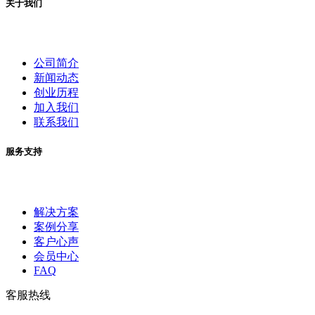
关于我们
公司简介
新闻动态
创业历程
加入我们
联系我们
服务支持
解决方案
案例分享
客户心声
会员中心
FAQ
客服热线