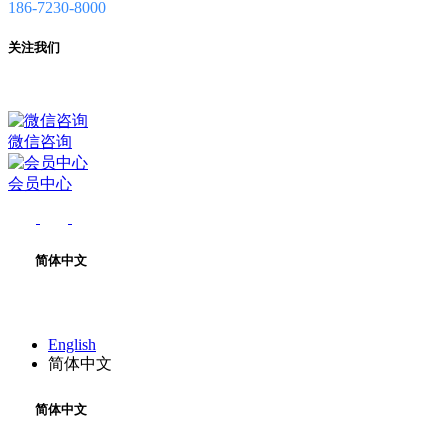
186-7230-8000
关注我们
微信咨询
会员中心
简体中文
English
简体中文
简体中文