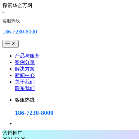
探索华企万网
客服热线：
186-7230-8000
产品与服务
案例分享
解决方案
新闻中心
关于我们
联系我们
客服热线：
186-7230-8000
营销推广