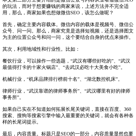
的玩法，而对于想要赚钱的商家来说，上述方法并不完全适
用，那么，商家如果也想做微信SEO，该怎么做呢？
首先，确定主要内容载体。微信内容的载体是视频号、微信公
众号、问一问。那么，商家究竟是选择短视频，还是选择图文
为主的位置公众号和问一问，这个要结合自身的优点来操作。
其次，利用地域性和行业性。比如：
餐饮行业，可以操作一些选题，“武汉有哪些好吃的”、“武汉
最值得打卡的十家火锅店”、“去武汉必吃十大美食小吃”。
机械行业，“机床品牌排行榜前十名”、“湖北数控机床”。
律师行业，“武汉靠谱的律师事务所”、“武汉哪里有好的律师
事务所”。
如果自己实在不知道如何拓展长尾关键词，直接在百度、360
搜索、搜狗等搜索引擎中输入最重要的关键词，就会有各种各
样的长尾词提示。
最后，内容质量。标题只是SEO的一部分，内容质量显然也要