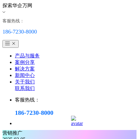
探索华企万网
客服热线：
186-7230-8000
产品与服务
案例分享
解决方案
新闻中心
关于我们
联系我们
客服热线：
186-7230-8000
营销推广