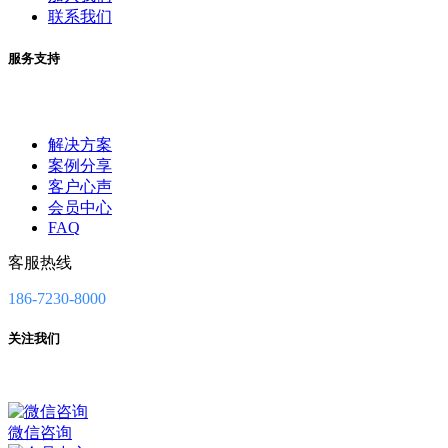
联系我们
服务支持
解决方案
案例分享
客户心声
会员中心
FAQ
客服热线
186-7230-8000
关注我们
微信咨询