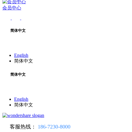
会员中心
简体中文
English
简体中文
简体中文
English
简体中文
客服热线：
186-7230-8000