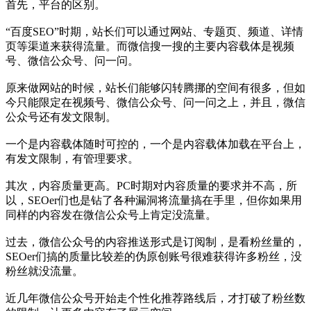
首先，平台的区别。
“百度SEO”时期，站长们可以通过网站、专题页、频道、详情
页等渠道来获得流量。而微信搜一搜的主要内容载体是视频
号、微信公众号、问一问。
原来做网站的时候，站长们能够闪转腾挪的空间有很多，但如
今只能限定在视频号、微信公众号、问一问之上，并且，微信
公众号还有发文限制。
一个是内容载体随时可控的，一个是内容载体加载在平台上，
有发文限制，有管理要求。
其次，内容质量更高。PC时期对内容质量的要求并不高，所
以，SEOer们也是钻了各种漏洞将流量搞在手里，但你如果用
同样的内容发在微信公众号上肯定没流量。
过去，微信公众号的内容推送形式是订阅制，是看粉丝量的，
SEOer们搞的质量比较差的伪原创账号很难获得许多粉丝，没
粉丝就没流量。
近几年微信公众号开始走个性化推荐路线后，才打破了粉丝数