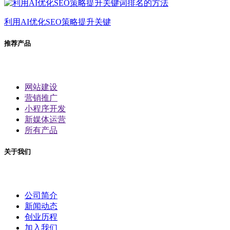
利用AI优化SEO策略提升关键
推荐产品
网站建设
营销推广
小程序开发
新媒体运营
所有产品
关于我们
公司简介
新闻动态
创业历程
加入我们